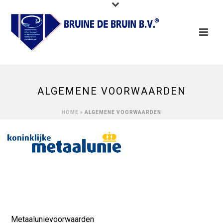
ALGEMENE VOORWAARDEN
HOME
»
ALGEMENE VOORWAARDEN
Metaalunievoorwaarden