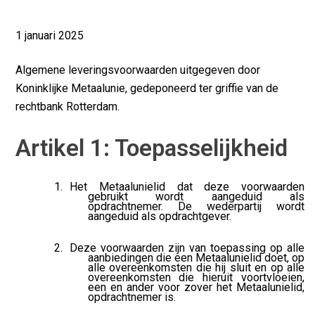
1 januari 2025
Algemene leveringsvoorwaarden uitgegeven door
Koninklijke Metaalunie, gedeponeerd ter griffie van de
rechtbank Rotterdam.
Artikel 1: Toepasselijkheid
Het Metaalunielid dat deze voorwaarden
gebruikt wordt aangeduid als
opdrachtnemer. De wederpartij wordt
aangeduid als opdrachtgever.
Deze voorwaarden zijn van toepassing op alle
aanbiedingen die een Metaalunielid doet, op
alle overeenkomsten die hij sluit en op alle
overeenkomsten die hieruit voortvloeien,
een en ander voor zover het Metaalunielid,
opdrachtnemer is.