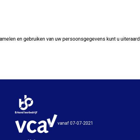
rzamelen en gebruiken van uw persoonsgegevens kunt u uiteraar
vanaf 07-07-2021