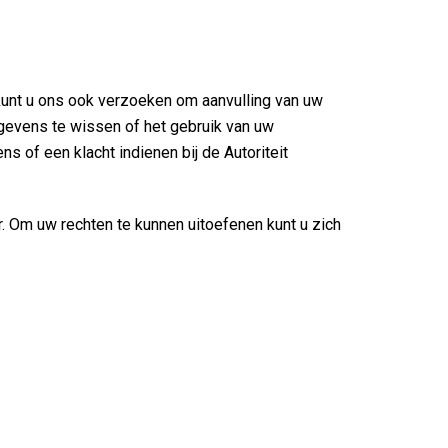
kunt u ons ook verzoeken om aanvulling van uw
gevens te wissen of het gebruik van uw
of een klacht indienen bij de Autoriteit
. Om uw rechten te kunnen uitoefenen kunt u zich