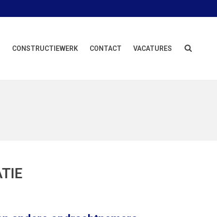
N
CONSTRUCTIEWERK
CONTACT
VACATURES
TIE