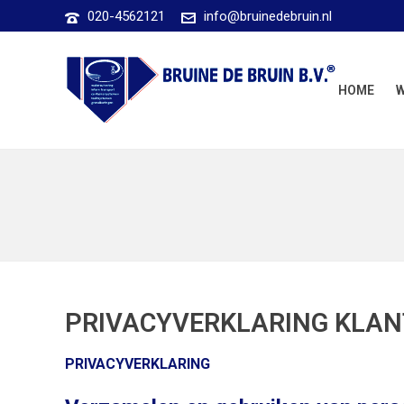
020-4562121
info@bruinedebruin.nl
HOME
PRIVACYVERKLARING KLAN
PRIVACYVERKLARING