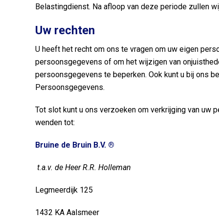
Belastingdienst. Na afloop van deze periode zullen 
Uw rechten
U heeft het recht om ons te vragen om uw eigen pers
persoonsgegevens of om het wijzigen van onjuisthede
persoonsgegevens te beperken. Ook kunt u bij ons be
Persoonsgegevens.
Tot slot kunt u ons verzoeken om verkrijging van uw
wenden tot:
Bruine de Bruin B.V. ®
t.a.v. de Heer R.R. Holleman
Legmeerdijk 125
1432 KA Aalsmeer