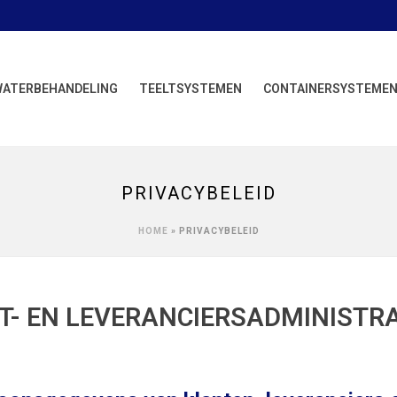
WATERBEHANDELING
TEELTSYSTEMEN
CONTAINERSYSTEME
PRIVACYBELEID
HOME
»
PRIVACYBELEID
T- EN LEVERANCIERSADMINISTRA