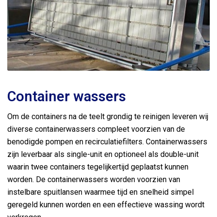
Container wassers
Om de containers na de teelt grondig te reinigen leveren wij
diverse containerwassers compleet voorzien van de
benodigde pompen en recirculatiefilters. Containerwassers
zijn leverbaar als single-unit en optioneel als double-unit
waarin twee containers tegelijkertijd geplaatst kunnen
worden. De containerwassers worden voorzien van
instelbare spuitlansen waarmee tijd en snelheid simpel
geregeld kunnen worden en een effectieve wassing wordt