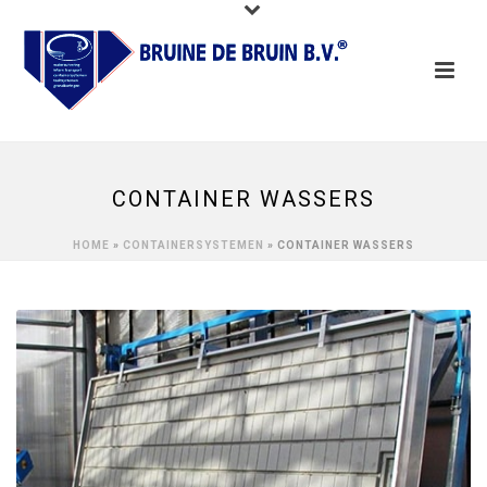
CONTAINER WASSERS
HOME
»
CONTAINERSYSTEMEN
»
CONTAINER WASSERS