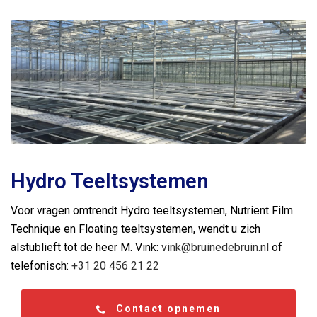
Hydro Teeltsystemen
Voor vragen omtrendt Hydro teeltsystemen, Nutrient Film
Technique en Floating teeltsystemen, wendt u zich
alstublieft tot de heer M. Vink:
vink@bruinedebruin.nl
of
telefonisch:
+31 20 456 21 22
Contact opnemen